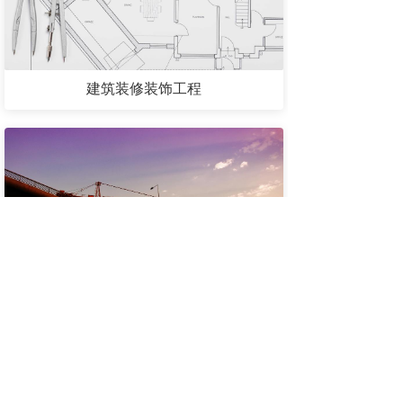
建筑装修装饰工程
市政公用工程