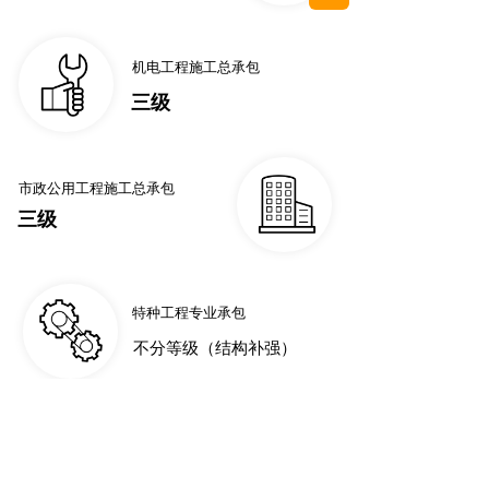
机电工程施工总承包
三级 
市政公用工程施工总承包
三级 
特种工程专业承包
不分等级（结构补强）